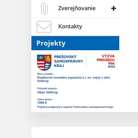
Zverejňovanie
Kontakty
Projekty