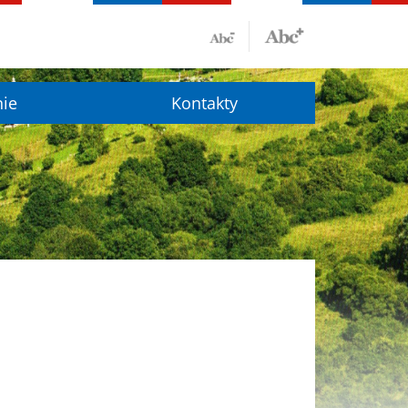
nie
Kontakty