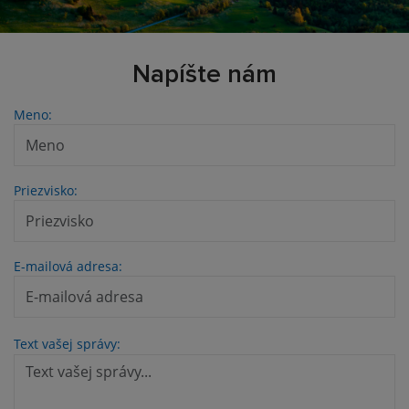
Napíšte nám
Meno:
Priezvisko:
E-mailová adresa:
Text vašej správy: