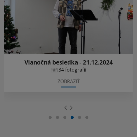
Vianočná besiedka - 21.12.2024
34 fotografii
ZOBRAZIŤ