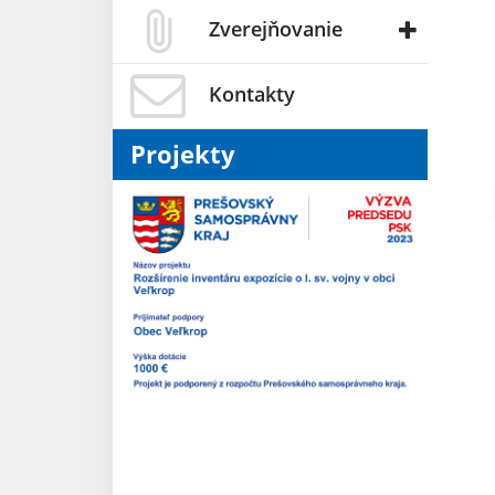
Zverejňovanie
Kontakty
Projekty