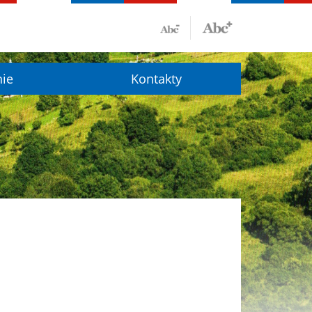
nie
Kontakty