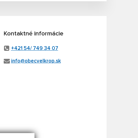
Kontaktné informácie
+421 54/ 749 34 07
info@obecvelkrop.sk