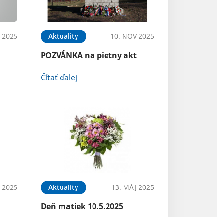
 2025
Aktuality
10. NOV 2025
POZVÁNKA na pietny akt
Čítať ďalej
 2025
Aktuality
13. MÁJ 2025
Deň matiek 10.5.2025