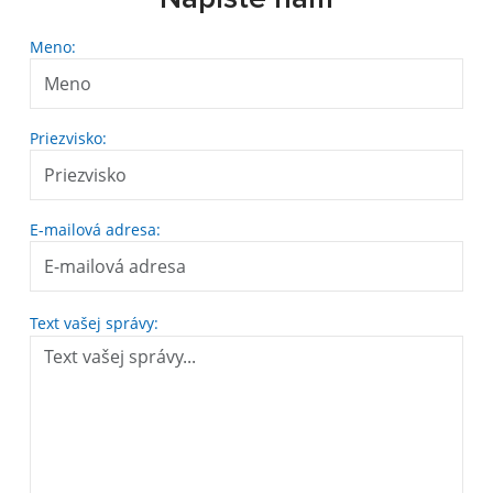
Meno:
Priezvisko:
E-mailová adresa:
Text vašej správy: