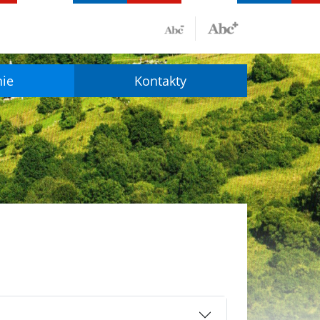
nie
Kontakty