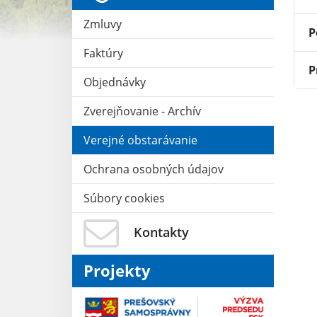
Zmluvy
P
Faktúry
P
Objednávky
Zverejňovanie - Archív
Verejné obstarávanie
Ochrana osobných údajov
Súbory cookies
Kontakty
Projekty