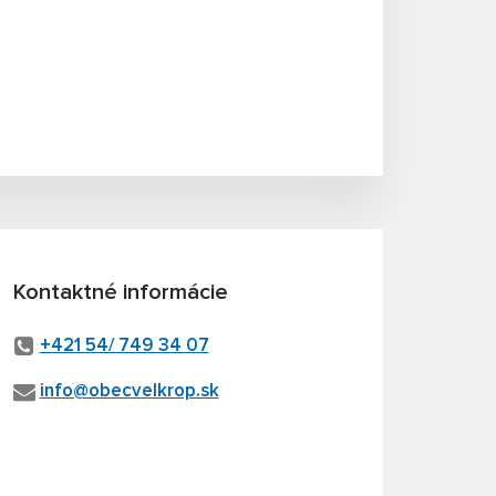
Kontaktné informácie
+421 54/ 749 34 07
info@obecvelkrop.sk