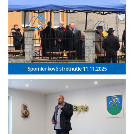
Spomienkové stretnutie 11.11.2025