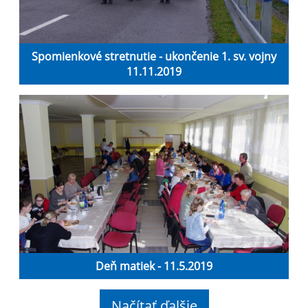
Spomienkové stretnutie - ukončenie 1. sv. vojny
11.11.2019
Deň matiek - 11.5.2019
Načítať ďalšie