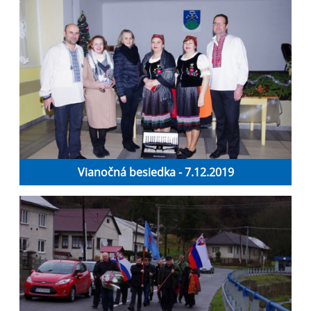
Vianočná besiedka - 7.12.2019