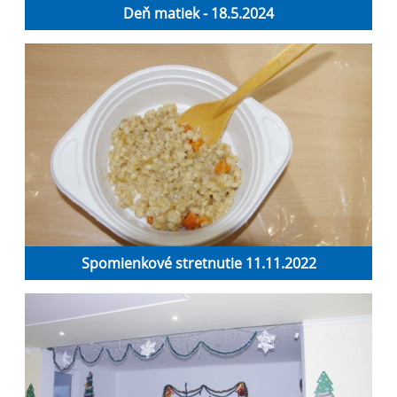
Deň matiek - 18.5.2024
Spomienkové stretnutie 11.11.2022