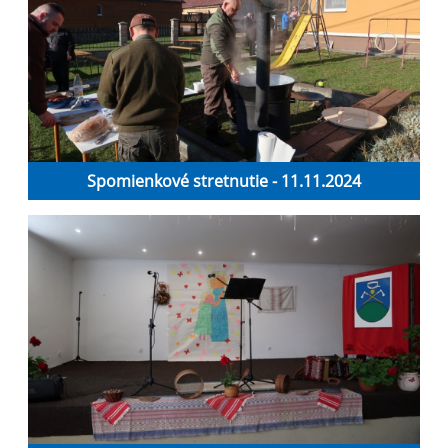
Spomienkové stretnutie - 11.11.2024